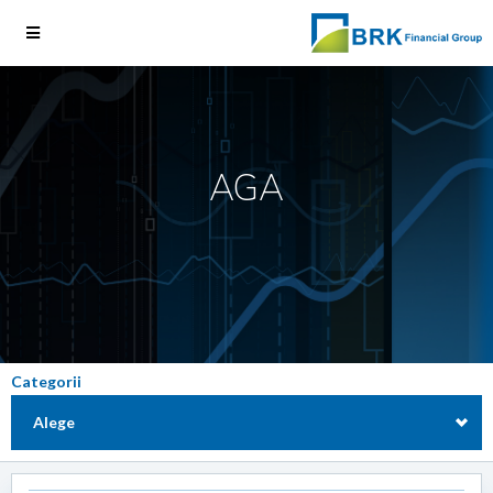
AGA
Categorii
Alege