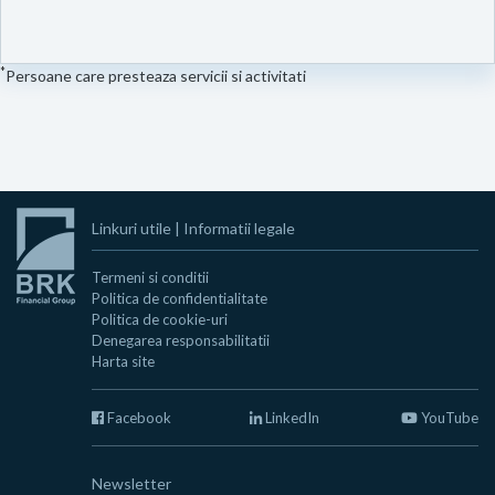
*
Persoane care presteaza servicii si activitati
Linkuri utile
|
Informatii legale
Termeni si conditii
Politica de confidentialitate
Politica de cookie-uri
Denegarea responsabilitatii
Harta site
Facebook
LinkedIn
YouTube
Newsletter