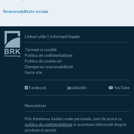
Responsabilitate sociala
Linkuri utile
|
Informatii legale
Termeni si conditii
Politica de confidentialitate
Politica de cookie-uri
Denegarea responsabilitatii
Harta site
Facebook
LinkedIn
YouTube
Newsletter
Prin trimiterea datelor mele personale, sunt de acord cu
politica de confidentialitate
si sa primesc informatii despre
produse si servicii.