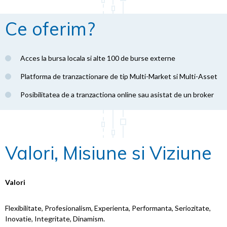
Ce oferim?
Acces la bursa locala si alte 100 de burse externe
Platforma de tranzactionare de tip Multi-Market si Multi-Asset
Posibilitatea de a tranzactiona online sau asistat de un broker
Valori, Misiune si Viziune
Valori
Flexibilitate, Profesionalism, Experienta, Performanta, Seriozitate,
Inovatie, Integritate, Dinamism.