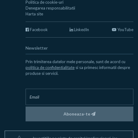
Politica de cookie-uri
Denegarea responsabilitatii
Harta site
Facebook
LinkedIn
YouTube
Newsletter
Prin trimiterea datelor mele personale, sunt de acord cu
politica de confidentialitate
si sa primesc informatii despre
produse si servicii.
Aboneaza-te