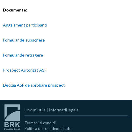
Documente:
Angajament participanti
Formular de subscriere
Formular de retragere
Prospect Autorizat ASF
Decizia ASF de aprobare prospect
Linkuri utile
|
Informatii legale
Termeni si conditii
Politica de confidentialitate