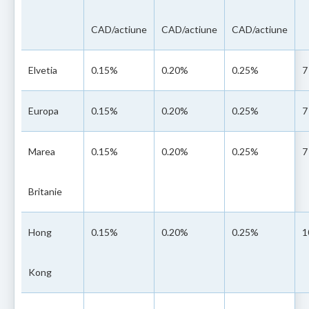
CAD/actiune
CAD/actiune
CAD/actiune
Elvetia
0.15%
0.20%
0.25%
7
Europa
0.15%
0.20%
0.25%
7
Marea
0.15%
0.20%
0.25%
7
Britanie
Hong
0.15%
0.20%
0.25%
1
Kong