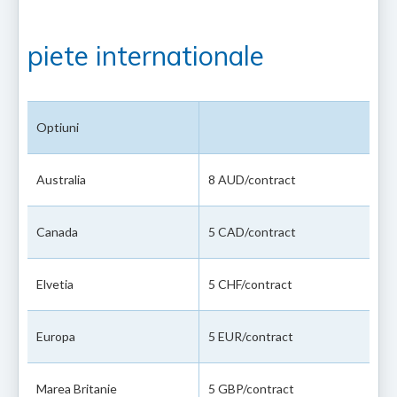
piete internationale
Optiuni
Australia
8 AUD/contract
Canada
5 CAD/contract
Elvetia
5 CHF/contract
Europa
5 EUR/contract
Marea Britanie
5 GBP/contract