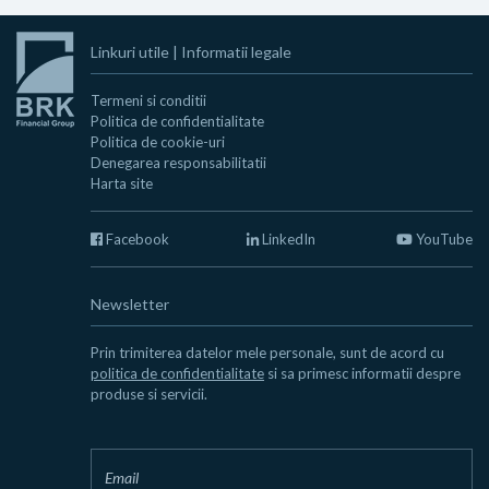
Linkuri utile
|
Informatii legale
Termeni si conditii
Politica de confidentialitate
Politica de cookie-uri
Denegarea responsabilitatii
Harta site
Facebook
LinkedIn
YouTube
Newsletter
Prin trimiterea datelor mele personale, sunt de acord cu
politica de confidentialitate
si sa primesc informatii despre
produse si servicii.