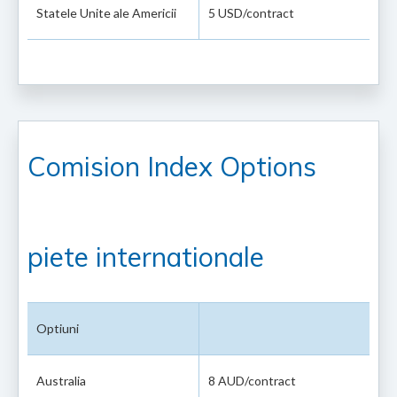
Statele Unite ale Americii
5 USD/contract
Comision Index Options
piete internationale
Optiuni
Australia
8 AUD/contract