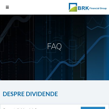
FAQ
DESPRE DIVIDENDE