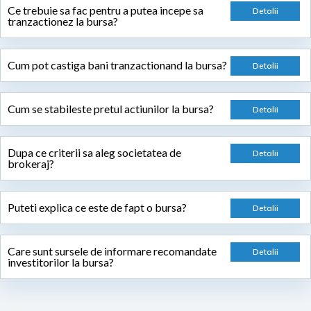
Ce trebuie sa fac pentru a putea incepe sa
tranzactionez la bursa?
Cum pot castiga bani tranzactionand la bursa?
Cum se stabileste pretul actiunilor la bursa?
Dupa ce criterii sa aleg societatea de
brokeraj?
Puteti explica ce este de fapt o bursa?
Care sunt sursele de informare recomandate
investitorilor la bursa?