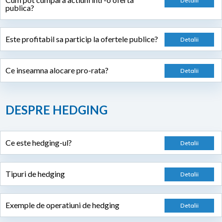
publica?
Este profitabil sa particip la ofertele publice?
Ce inseamna alocare pro-rata?
DESPRE HEDGING
Ce este hedging-ul?
Tipuri de hedging
Exemple de operatiuni de hedging