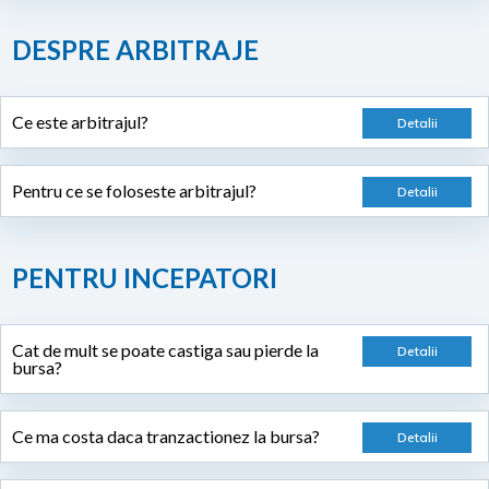
DESPRE ARBITRAJE
Ce este arbitrajul?
Pentru ce se foloseste arbitrajul?
PENTRU INCEPATORI
Cat de mult se poate castiga sau pierde la
bursa?
Ce ma costa daca tranzactionez la bursa?