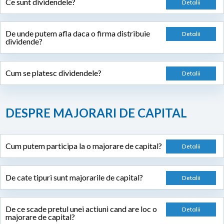
Ce sunt dividendele?
De unde putem afla daca o firma distribuie
dividende?
Cum se platesc dividendele?
DESPRE MAJORARI DE CAPITAL
Cum putem participa la o majorare de capital?
De cate tipuri sunt majorarile de capital?
De ce scade pretul unei actiuni cand are loc o
majorare de capital?