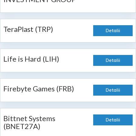
TeraPlast (TRP)
Detalii
Life is Hard (LIH)
Detalii
Firebyte Games (FRB)
Detalii
Bittnet Systems
Detalii
(BNET27A)