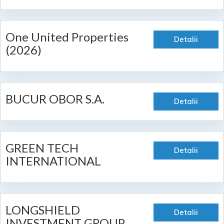
One United Properties
Detalii
(2026)
BUCUR OBOR S.A.
Detalii
GREEN TECH
Detalii
INTERNATIONAL
LONGSHIELD
Detalii
INVESTMENT GROUP