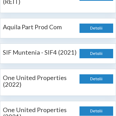
(REIT)
Aquila Part Prod Com
Detalii
SIF Muntenia - SIF4 (2021)
Detalii
One United Properties
Detalii
(2022)
One United Properties
Detalii