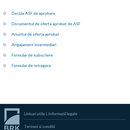
Decizia ASF de aprobare
Documentul de oferta aprobat de ASF
Anuntul de oferta aprobat
Angajament intermediari
Formular de subscriere
Formular de retragere
Linkuri utile
|
Informatii legale
Termeni si conditii