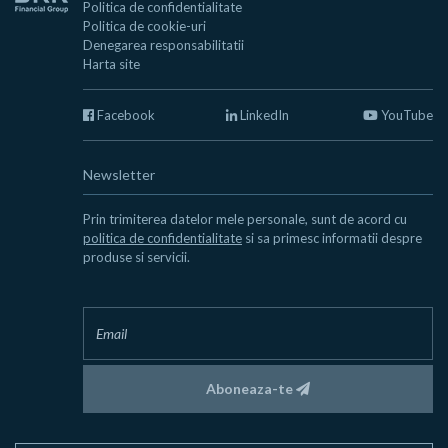
Politica de confidentialitate
Politica de cookie-uri
Denegarea responsabilitatii
Harta site
Facebook
LinkedIn
YouTube
Newsletter
Prin trimiterea datelor mele personale, sunt de acord cu
politica de confidentialitate
si sa primesc informatii despre
produse si servicii.
Aboneaza-te