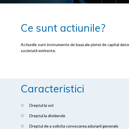
Ce sunt actiunile?
Actiunile sunt instrumente de baza ale pietei de capital datorit
societatii emitente.
Caracteristici
Dreptul la vot
Dreptul la dividende
Dreptul de a solicita convocarea adunarii generale