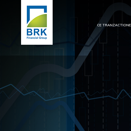
CE TRANZACTION