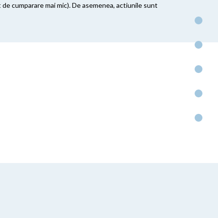
ret de cumparare mai mic). De asemenea, actiunile sunt