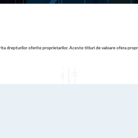
a drepturilor oferite proprietarilor. Aceste titluri de valoare ofera propri