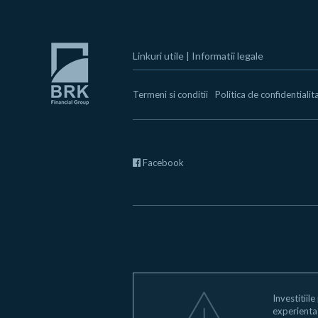
Linkuri utile
|
Informatii legale
Termeni si conditii
Politica de confidentialit
Facebook
Investitiile
experienta s