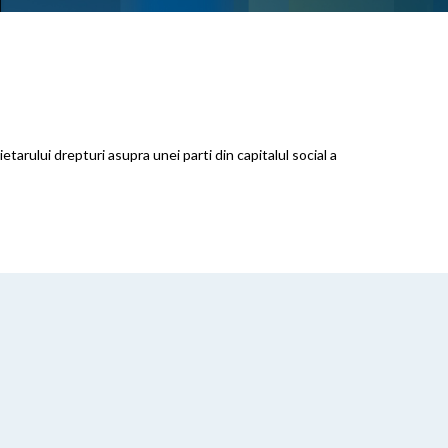
etarului drepturi asupra unei parti din capitalul social a