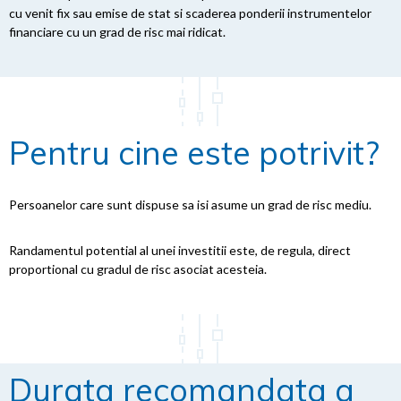
cu venit fix sau emise de stat si scaderea ponderii instrumentelor
financiare cu un grad de risc mai ridicat.
Pentru cine este potrivit?
Persoanelor care sunt dispuse sa isi asume un grad de risc mediu.
Randamentul potential al unei investitii este, de regula, direct
proportional cu gradul de risc asociat acesteia.
Durata recomandata a