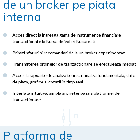
de un broker pe piata
interna
Acces direct la intreaga gama de instrumente financiare
tranzactionate la Bursa de Valori Bucuresti
Primiti sfaturi si recomandari de la un broker experimentat
Transmiterea ordinelor de tranzactionare se efectueaza imediat
Acces la rapoarte de analiza tehnica, analiza fundamentala, date
de piata, grafice si cotatii in timp real
Interfata intuitiva, simpla si prietenoasa a platformei de
tranzactionare
Platforma de