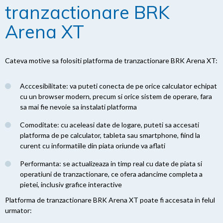
tranzactionare BRK
Arena XT
Cateva motive sa folositi platforma de tranzactionare BRK Arena XT:
Acccesibilitate: va puteti conecta de pe orice calculator echipat
cu un browser modern, precum si orice sistem de operare, fara
sa mai fie nevoie sa instalati platforma
Comoditate: cu aceleasi date de logare, puteti sa accesati
platforma de pe calculator, tableta sau smartphone, fiind la
curent cu informatiile din piata oriunde va aflati
Performanta: se actualizeaza in timp real cu date de piata si
operatiuni de tranzactionare, ce ofera adancime completa a
pietei, inclusiv grafice interactive
Platforma de tranzactionare BRK Arena XT poate fi accesata in felul
urmator: