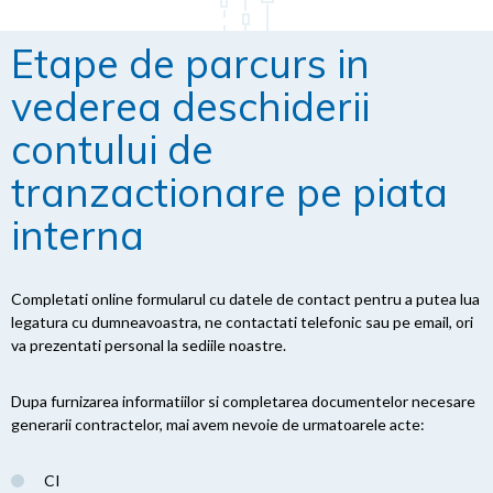
Etape de parcurs in
vederea deschiderii
contului de
tranzactionare pe piata
interna
Completati online formularul cu datele de contact pentru a putea lua
legatura cu dumneavoastra, ne contactati telefonic sau pe email, ori
va prezentati personal la sediile noastre.
Dupa furnizarea informatiilor si completarea documentelor necesare
generarii contractelor, mai avem nevoie de urmatoarele acte:
CI