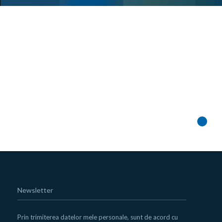
Newsletter
Prin trimiterea datelor mele personale, sunt de acord cu