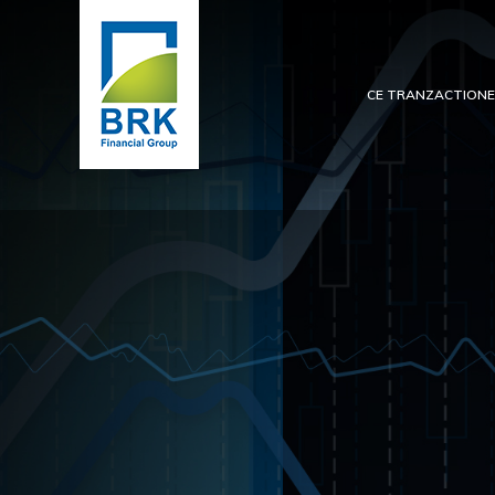
CE TRANZACTION