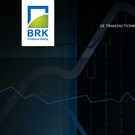
CE TRANZACTION