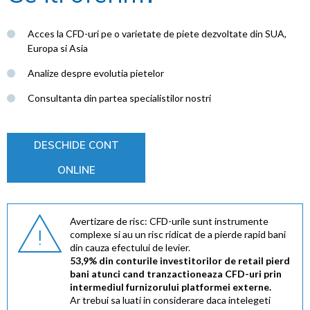
Acces la CFD-uri pe o varietate de piete dezvoltate din SUA,
Europa si Asia
Analize despre evolutia pietelor
Consultanta din partea specialistilor nostri
DESCHIDE CONT
ONLINE
Avertizare de risc: CFD-urile sunt instrumente
complexe si au un risc ridicat de a pierde rapid bani
din cauza efectului de levier.
53,9% din conturile investitorilor de retail pierd
bani atunci cand tranzactioneaza CFD-uri prin
intermediul furnizorului platformei externe.
Ar trebui sa luati in considerare daca intelegeti