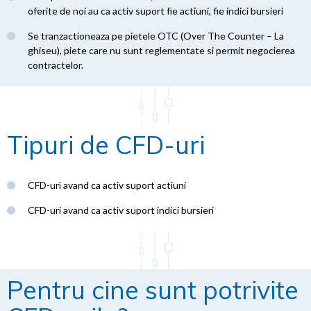
oferite de noi au ca activ suport fie actiuni, fie indici bursieri
Se tranzactioneaza pe pietele OTC (Over The Counter – La
ghiseu), piete care nu sunt reglementate si permit negocierea
contractelor.
Tipuri de CFD-uri
CFD-uri avand ca activ suport actiuni
CFD-uri avand ca activ suport indici bursieri
Pentru cine sunt potrivite