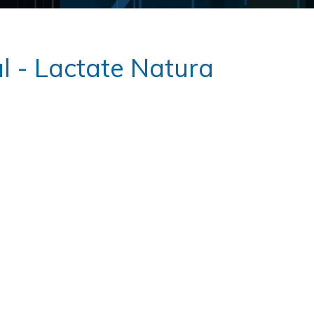
l - Lactate Natura