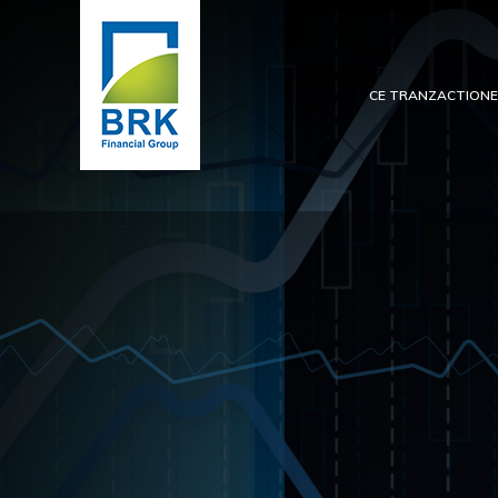
CE TRANZACTION