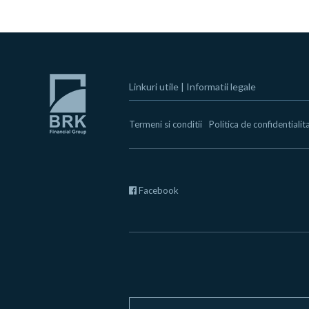
Linkuri utile
|
Informatii legale
Termeni si conditii
Politica de confidentialit
Facebook