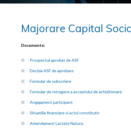
Majorare Capital Socia
Documente:
Prospectul aprobat de ASF
Decizia ASF de aprobare
Formular de subscriere
Formular de retragere a acceptului de achizitionare
Angajament participant
Situatiile financiare si actul constitutiv
Amendament Lactate Natura