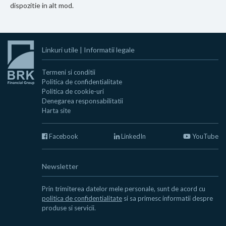
dispozitie in alt mod.
Linkuri utile
|
Informatii legale
Termeni si conditii
Politica de confidentialitate
Politica de cookie-uri
Denegarea responsabilitatii
Harta site
Facebook
LinkedIn
YouTube
Newsletter
Prin trimiterea datelor mele personale, sunt de acord cu
politica de confidentialitate
si sa primesc informatii despre
produse si servicii.