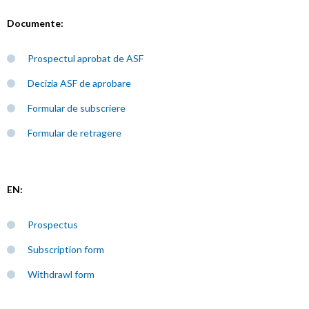
Documente:
Prospectul aprobat de ASF
Decizia ASF de aprobare
Formular de subscriere
Formular de retragere
EN:
Prospectus
Subscription form
Withdrawl form