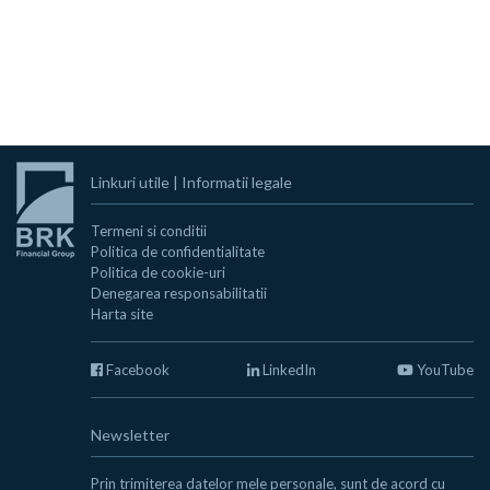
Linkuri utile
|
Informatii legale
Termeni si conditii
Politica de confidentialitate
Politica de cookie-uri
Denegarea responsabilitatii
Harta site
Facebook
LinkedIn
YouTube
Newsletter
Prin trimiterea datelor mele personale, sunt de acord cu