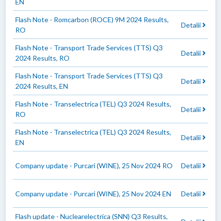
EN
Flash Note - Romcarbon (ROCE) 9M 2024 Results,
Detalii
RO
Flash Note - Transport Trade Services (TTS) Q3
Detalii
2024 Results, RO
Flash Note - Transport Trade Services (TTS) Q3
Detalii
2024 Results, EN
Flash Note - Transelectrica (TEL) Q3 2024 Results,
Detalii
RO
Flash Note - Transelectrica (TEL) Q3 2024 Results,
Detalii
EN
Company update - Purcari (WINE), 25 Nov 2024 RO
Detalii
Company update - Purcari (WINE), 25 Nov 2024 EN
Detalii
Flash update - Nuclearelectrica (SNN) Q3 Results,