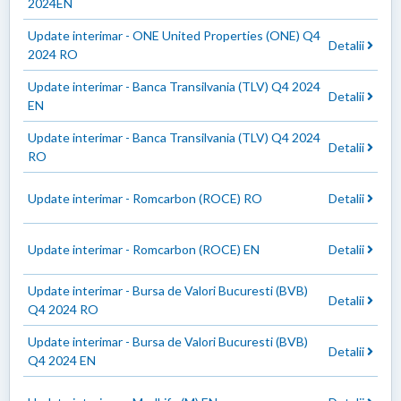
2024EN
Update interimar - ONE United Properties (ONE) Q4
Detalii
2024 RO
Update interimar - Banca Transilvania (TLV) Q4 2024
Detalii
EN
Update interimar - Banca Transilvania (TLV) Q4 2024
Detalii
RO
Update interimar - Romcarbon (ROCE) RO
Detalii
Update interimar - Romcarbon (ROCE) EN
Detalii
Update interimar - Bursa de Valori Bucuresti (BVB)
Detalii
Q4 2024 RO
Update interimar - Bursa de Valori Bucuresti (BVB)
Detalii
Q4 2024 EN