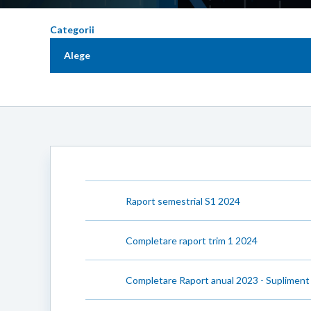
Categorii
Alege
Raport semestrial S1 2024
Completare raport trim 1 2024
Completare Raport anual 2023 - Supliment 