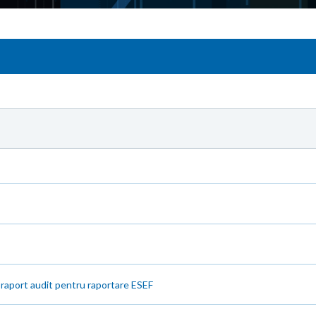
raport audit pentru raportare ESEF