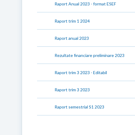
Raport Anual 2023 - format ESEF
Raport trim 1 2024
Raport anual 2023
Rezultate financiare preliminare 2023
Raport trim 3 2023 - Editabil
Raport trim 3 2023
Raport semestrial S1 2023