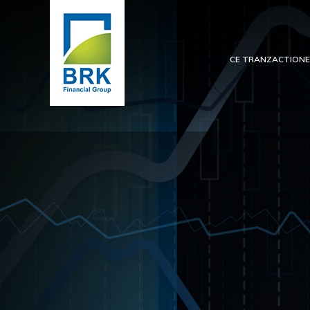
CE TRANZACTION