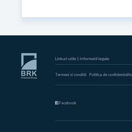
Linkuri utile
|
Informatii legale
Termeni si conditii
Politica de confidentialit
Facebook