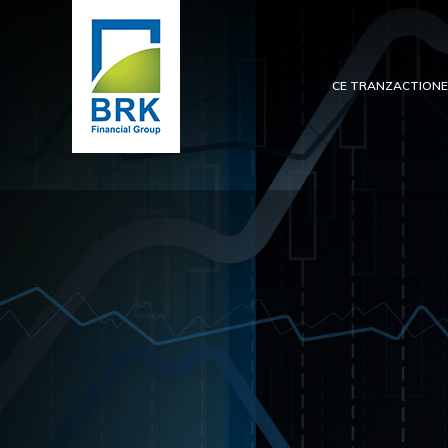
CE TRANZACTION