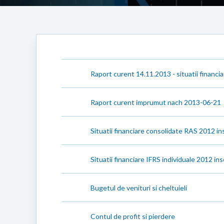
Raport curent 14.11.2013 - situatii financia
Raport curent imprumut nach 2013-06-21
Situatii financiare consolidate RAS 2012 ins
Situatii financiare IFRS individuale 2012 ins
Bugetul de venituri si cheltuieli
Contul de profit si pierdere