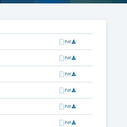
Pdf
Pdf
Pdf
Pdf
Pdf
Pdf