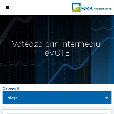
Voteaza prin intermediul
eVOTE
Categorii
Alege