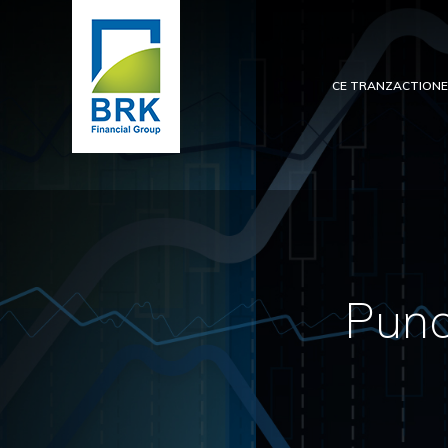
CE TRANZACTION
Punc