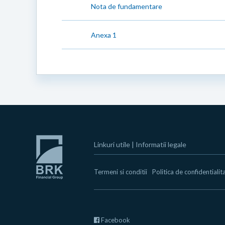
Nota de fundamentare
Anexa 1
Linkuri utile
|
Informatii legale
Termeni si conditii
Politica de confidentialit
Facebook