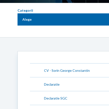
Categorii
Alege
CV - Sorin George Constantin
Declaratie
Declaratie SGC