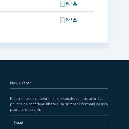
Pdf
Pdf
Newsletter
Prin trimiterea datelor mele personale, sunt de acord cu
politica de confidentialitate
si sa primesc informatii despre
produse si servicii.