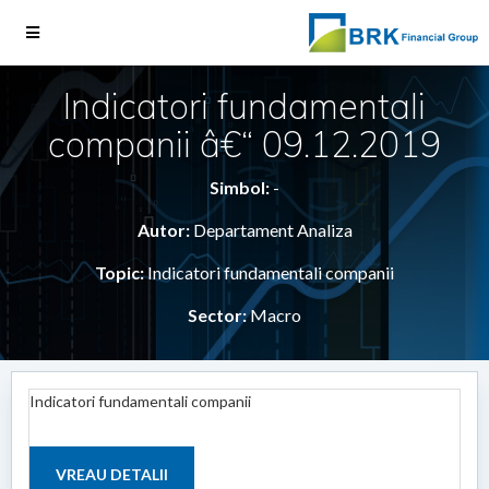
Indicatori fundamentali
companii â€“ 09.12.2019
Simbol:
-
Autor:
Departament Analiza
Topic:
Indicatori fundamentali companii
Sector:
Macro
Indicatori fundamentali companii
VREAU DETALII