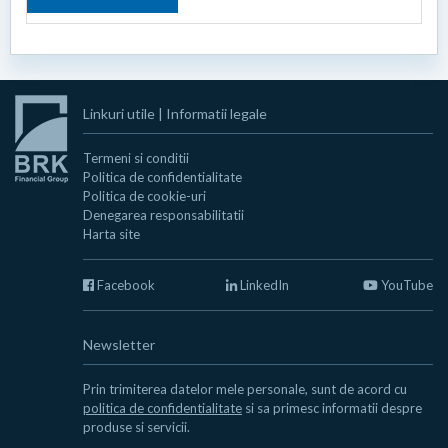
Linkuri utile
|
Informatii legale
Termeni si conditii
Politica de confidentialitate
Politica de cookie-uri
Denegarea responsabilitatii
Harta site
Facebook
LinkedIn
YouTube
Newsletter
Prin trimiterea datelor mele personale, sunt de acord cu
politica de confidentialitate
si sa primesc informatii despre
produse si servicii.