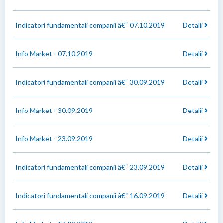
Indicatori fundamentali companii â€“ 07.10.2019
Detalii
Info Market - 07.10.2019
Detalii
Indicatori fundamentali companii â€“ 30.09.2019
Detalii
Info Market - 30.09.2019
Detalii
Info Market - 23.09.2019
Detalii
Indicatori fundamentali companii â€“ 23.09.2019
Detalii
Indicatori fundamentali companii â€“ 16.09.2019
Detalii