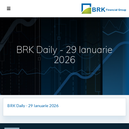
BRK Daily - 29 Ianuarie
2026
BRK Daily - 29 Ianuarie 2026