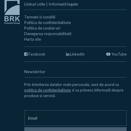
Linkuri utile
|
Informatii legale
Termeni si conditii
Politica de confidentialitate
Politica de cookie-uri
Denegarea responsabilitatii
Harta site
Facebook
LinkedIn
YouTube
Newsletter
Prin trimiterea datelor mele personale, sunt de acord cu
politica de confidentialitate
si sa primesc informatii despre
produse si servicii.