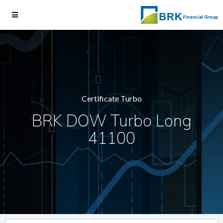
Certificate Turbo
BRK DOW Turbo Long
41100