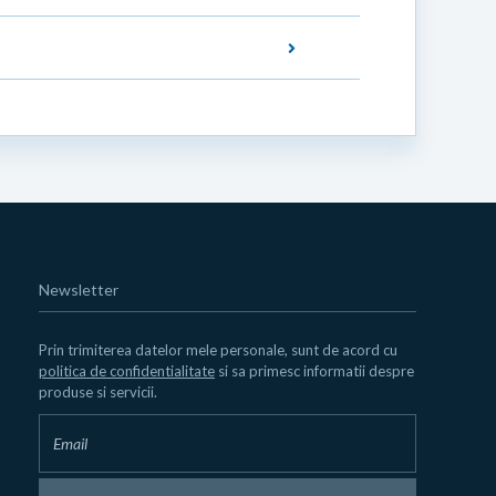
Newsletter
Prin trimiterea datelor mele personale, sunt de acord cu
politica de confidentialitate
si sa primesc informatii despre
produse si servicii.