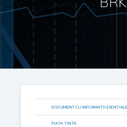
BRK
DOCUMENT CU INFORMATII ESENTIAL
PIATA TINTA