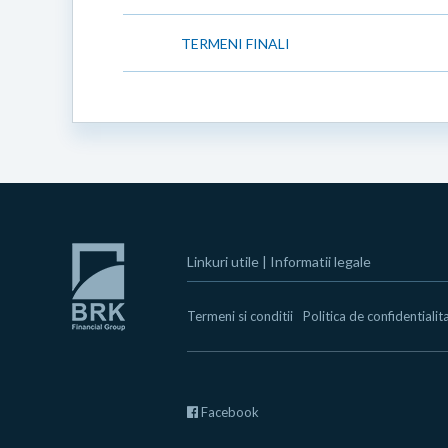
TERMENI FINALI
Linkuri utile
|
Informatii legale
Termeni si conditii
Politica de confidentialit
Facebook