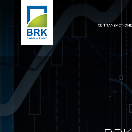
CE TRANZACTION