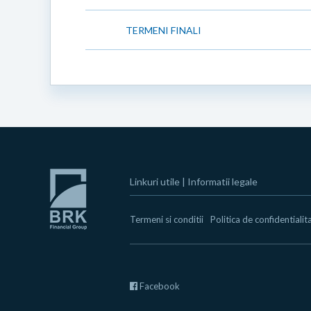
TERMENI FINALI
Linkuri utile
|
Informatii legale
Termeni si conditii
Politica de confidentialit
Facebook