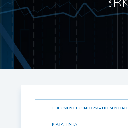
BRK
DOCUMENT CU INFORMATII ESENTIAL
PIATA TINTA