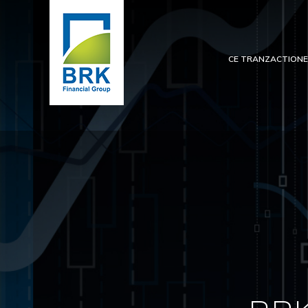
CE TRANZACTION