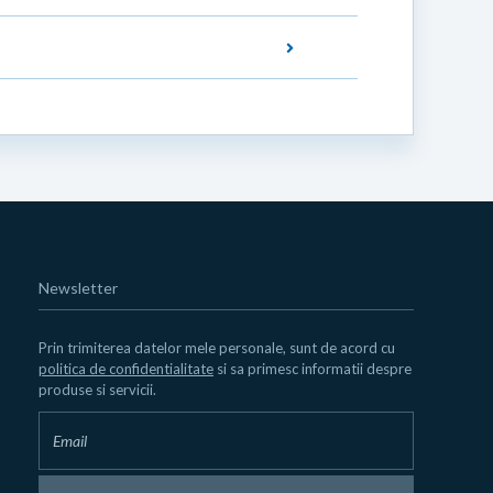
Newsletter
Prin trimiterea datelor mele personale, sunt de acord cu
politica de confidentialitate
si sa primesc informatii despre
produse si servicii.