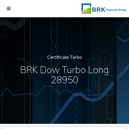
Certificate Turbo
BRK Dow Turbo Long
28950