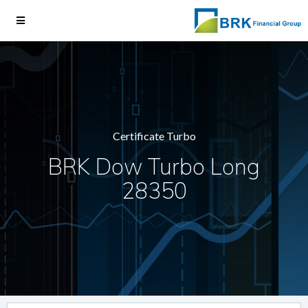
Certificate Turbo
BRK Dow Turbo Long
28350