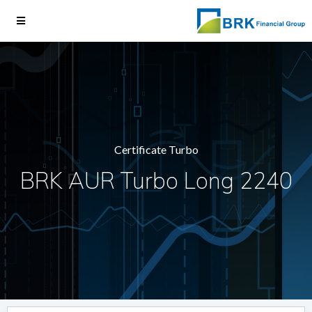
Certificate Turbo
BRK AUR Turbo Long 2240