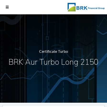
Certificate Turbo
BRK Aur Turbo Long 2150