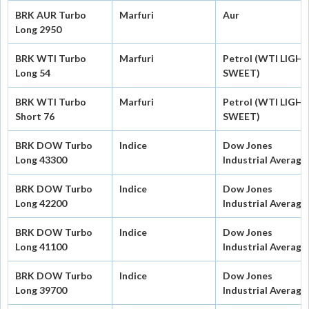
BRK AUR Turbo
Marfuri
Aur
Long 2950
BRK WTI Turbo
Marfuri
Petrol (WTI LIGH
Long 54
SWEET)
BRK WTI Turbo
Marfuri
Petrol (WTI LIGH
Short 76
SWEET)
BRK DOW Turbo
Indice
Dow Jones
Long 43300
Industrial Average
BRK DOW Turbo
Indice
Dow Jones
Long 42200
Industrial Average
BRK DOW Turbo
Indice
Dow Jones
Long 41100
Industrial Average
BRK DOW Turbo
Indice
Dow Jones
Long 39700
Industrial Average