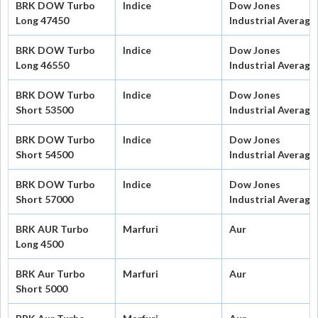
BRK DOW Turbo
Indice
Dow Jones
Long 47450
Industrial Average
BRK DOW Turbo
Indice
Dow Jones
Long 46550
Industrial Average
BRK DOW Turbo
Indice
Dow Jones
Short 53500
Industrial Average
BRK DOW Turbo
Indice
Dow Jones
Short 54500
Industrial Average
BRK DOW Turbo
Indice
Dow Jones
Short 57000
Industrial Average
BRK AUR Turbo
Marfuri
Aur
Long 4500
BRK Aur Turbo
Marfuri
Aur
Short 5000