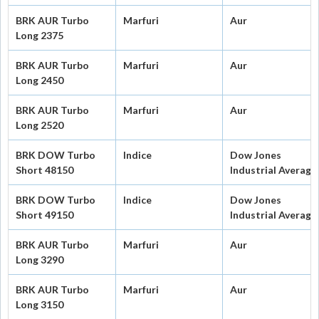
BRK AUR Turbo
Marfuri
Aur
Long 2375
BRK AUR Turbo
Marfuri
Aur
Long 2450
BRK AUR Turbo
Marfuri
Aur
Long 2520
BRK DOW Turbo
Indice
Dow Jones
Short 48150
Industrial Average
BRK DOW Turbo
Indice
Dow Jones
Short 49150
Industrial Average
BRK AUR Turbo
Marfuri
Aur
Long 3290
BRK AUR Turbo
Marfuri
Aur
Long 3150