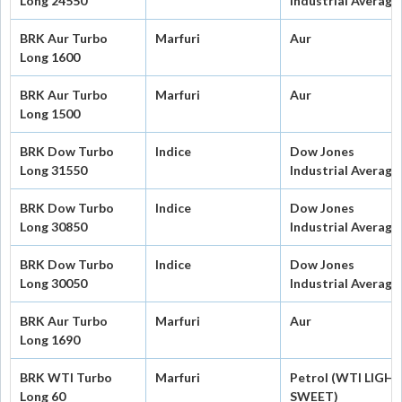
Long 24550
Industrial Average
BRK Aur Turbo
Marfuri
Aur
Long 1600
BRK Aur Turbo
Marfuri
Aur
Long 1500
BRK Dow Turbo
Indice
Dow Jones
Long 31550
Industrial Average
BRK Dow Turbo
Indice
Dow Jones
Long 30850
Industrial Average
BRK Dow Turbo
Indice
Dow Jones
Long 30050
Industrial Average
BRK Aur Turbo
Marfuri
Aur
Long 1690
BRK WTI Turbo
Marfuri
Petrol (WTI LIGH
Long 60
SWEET)