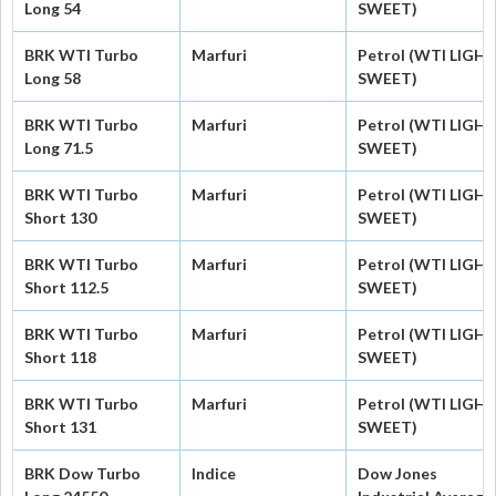
Long 54
SWEET)
BRK WTI Turbo
Marfuri
Petrol (WTI LIGH
Long 58
SWEET)
BRK WTI Turbo
Marfuri
Petrol (WTI LIGH
Long 71.5
SWEET)
BRK WTI Turbo
Marfuri
Petrol (WTI LIGH
Short 130
SWEET)
BRK WTI Turbo
Marfuri
Petrol (WTI LIGH
Short 112.5
SWEET)
BRK WTI Turbo
Marfuri
Petrol (WTI LIGH
Short 118
SWEET)
BRK WTI Turbo
Marfuri
Petrol (WTI LIGH
Short 131
SWEET)
BRK Dow Turbo
Indice
Dow Jones