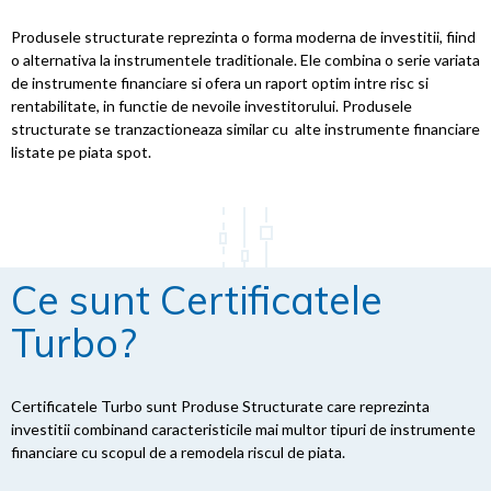
Produsele structurate reprezinta o forma moderna de investitii, fiind
o alternativa la instrumentele traditionale. Ele combina o serie variata
de instrumente financiare si ofera un raport optim intre risc si
rentabilitate, in functie de nevoile investitorului. Produsele
structurate se tranzactioneaza similar cu alte instrumente financiare
listate pe piata spot.
Ce sunt Certificatele
Turbo?
Certificatele Turbo sunt Produse Structurate care reprezinta
investitii combinand caracteristicile mai multor tipuri de instrumente
financiare cu scopul de a remodela riscul de piata.