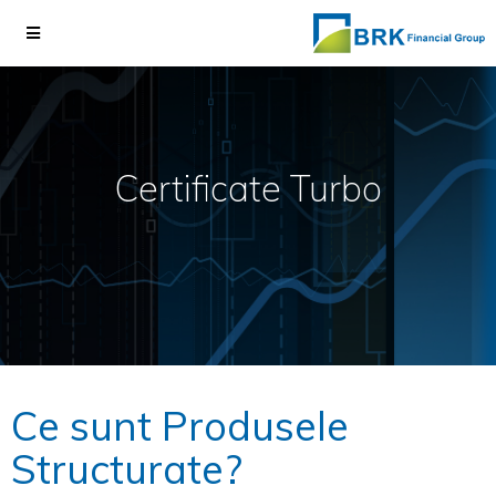
Certificate Turbo
Ce sunt Produsele
Structurate?