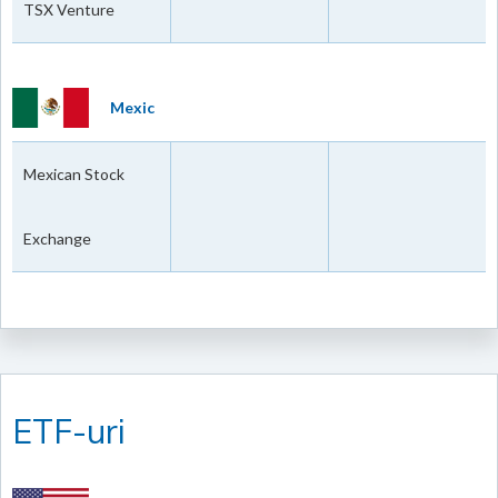
TSX Venture
Mexic
Mexican Stock
Exchange
ETF-uri