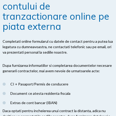
contului de
tranzactionare online pe
piata externa
Completati online formularul cu datele de contact pentru a putea lua
legatura cu dumneavoastra, ne contactati telefonic sau pe email, ori
va prezentati personal la sediile noastre.
Dupa furnizarea informatiilor si completarea documentelor necesare
generarii contractelor, mai avem nevoie de urmatoarele acte:
CI + Pasaport/Permis de conducere
Document ce atesta rezidenta fiscala
Extras de cont bancar (IBAN)
Daca optati pentru incheierea unui contract la distanta, adica nu