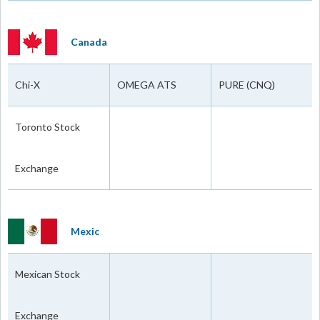
Canada
Chi-X
OMEGA ATS
PURE (CNQ)
Toronto Stock
Exchange
Mexic
Mexican Stock
Exchange