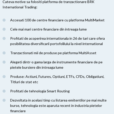
Cateva motive sa folositi platforma de tranzactionare BRK
International Trading:
Accesati 100 de centre financiare cu platforma MultiMarket
Cele mai mari centre financiare din intreaga lume
Profitati de acoperirea internationala in 26 de tari care ofera
posibilitatea diversificarii portofolilului la nivel international
Tranzactionati mii de produse pe platforma MultiAsset
Alegeti dintr-o gama larga de instrumente financiare de pe
pietele bursiere din intreaga lume
Produse: Actiuni, Futures, Optiuni, ETFs, CFDs, Obligatiuni,
Titluri de stat etc
Profitati de tehnologia Smart Routing
Dezvoltata in acelasi timp cu listarea emitentilor pe mai multe
burse, tehnologia este aparuta recent in industria pietelor
financiare