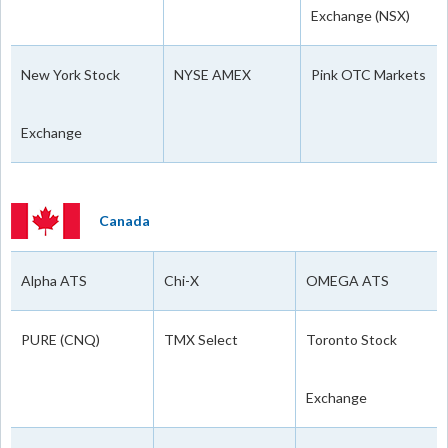
Exchange (NSX)
New York Stock
NYSE AMEX
Pink OTC Markets
Exchange
Canada
Alpha ATS
Chi-X
OMEGA ATS
PURE (CNQ)
TMX Select
Toronto Stock
Exchange