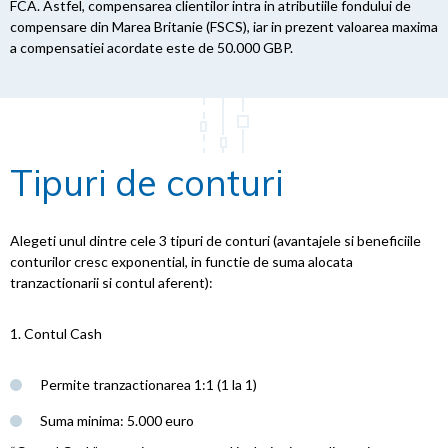
FCA. Astfel, compensarea clientilor intra in atributiile fondului de
compensare din Marea Britanie (FSCS), iar in prezent valoarea maxima
a compensatiei acordate este de 50.000 GBP.
Tipuri de conturi
Alegeti unul dintre cele 3 tipuri de conturi (avantajele si beneficiile
conturilor cresc exponential, in functie de suma alocata
tranzactionarii si contul aferent):
1. Contul Cash
Permite tranzactionarea 1:1 (1 la 1)
Suma minima: 5.000 euro