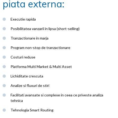
piata externa:
Executie rapida
Posibilitatea vanzarii in lipsa (short-selling)
Tranzactionare in marja
Program non-stop de tranzactionare
Costuri reduse
Platforma Multi Market & Multi Asset
Lichiditate crescuta
Analize si fluxuri de stiri
Facilitati avansate si complexe in ceea ce priveste analiza
tehnica
Tehnologia Smart Routing