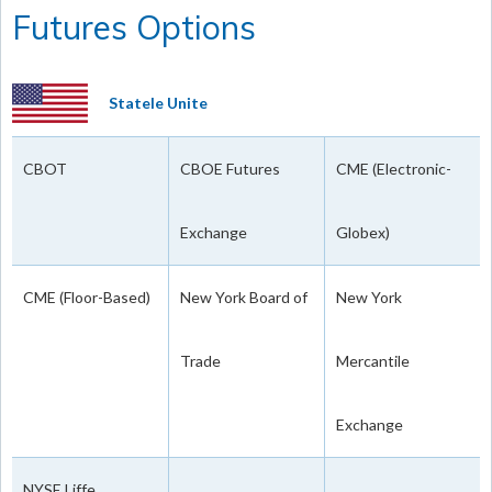
Futures Options
Statele Unite
CBOT
CBOE Futures
CME (Electronic-
Exchange
Globex)
CME (Floor-Based)
New York Board of
New York
Trade
Mercantile
Exchange
NYSE Liffe