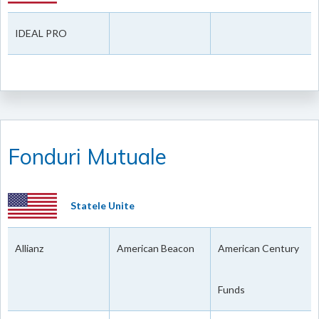
IDEAL PRO
Fonduri Mutuale
Statele Unite
Allianz
American Beacon
American Century
Funds