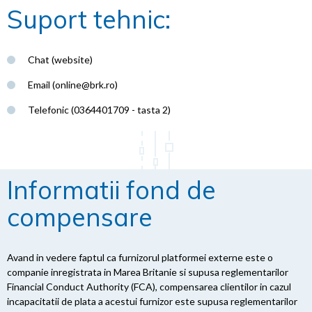
Suport tehnic:
Chat (website)
Email (
online@brk.ro
)
Telefonic (0364401709 - tasta 2)
Informatii fond de
compensare
Avand in vedere faptul ca furnizorul platformei externe este o
companie inregistrata in Marea Britanie si supusa reglementarilor
Financial Conduct Authority (FCA), compensarea clientilor in cazul
incapacitatii de plata a acestui furnizor este supusa reglementarilor