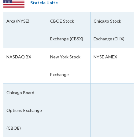
Statele Unite
Arca (NYSE)
CBOE Stock
Chicago Stock
Exchange (CBSX)
Exchange (CHX)
NASDAQ BX
New York Stock
NYSE AMEX
Exchange
Chicago Board
Options Exchange
(CBOE)