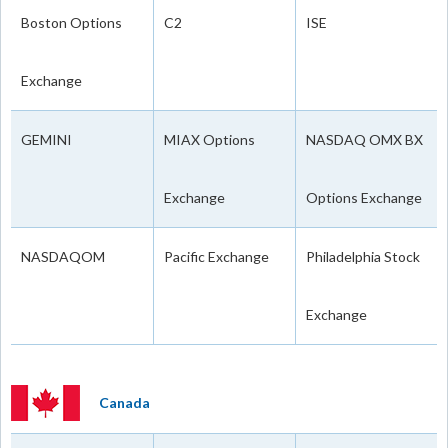
Boston Options
C2
ISE
Exchange
GEMINI
MIAX Options
NASDAQ OMX BX
Exchange
Options Exchange
NASDAQOM
Pacific Exchange
Philadelphia Stock
Exchange
Canada