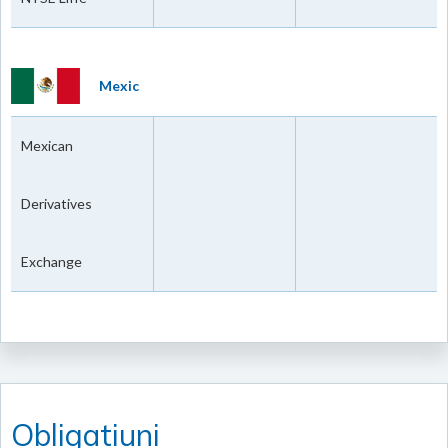
Mexic
Mexican
Derivatives
Exchange
Obligatiuni