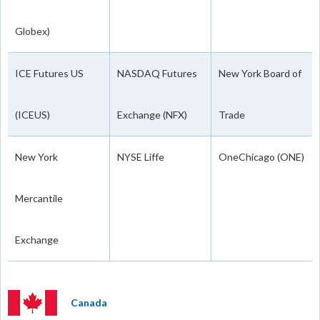
Globex)
ICE Futures US
NASDAQ Futures
New York Board of
(ICEUS)
Exchange (NFX)
Trade
New York
NYSE Liffe
OneChicago (ONE)
Mercantile
Exchange
Canada