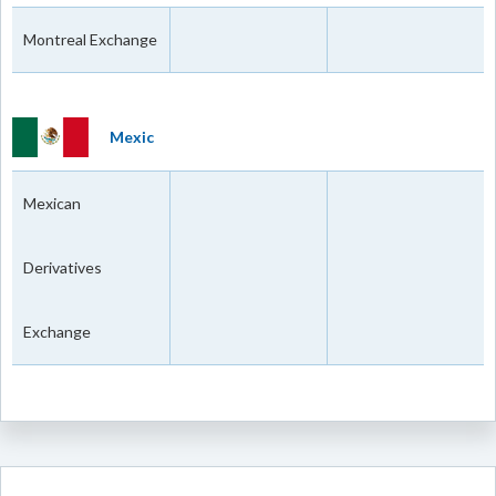
Montreal Exchange
Mexic
Mexican
Derivatives
Exchange