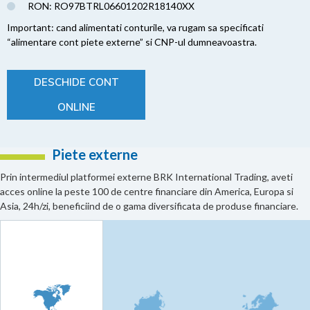
RON: RO97BTRL06601202R18140XX
Important: cand alimentati conturile, va rugam sa specificati
“alimentare cont piete externe” si CNP-ul dumneavoastra.
DESCHIDE CONT
ONLINE
Piete externe
Prin intermediul platformei externe BRK International Trading, aveti
acces online la peste 100 de centre financiare din America, Europa si
Asia, 24h/zi, beneficiind de o gama diversificata de produse financiare.