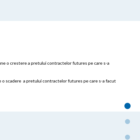
ne o crestere a pretului contractelor futures pe care s-a
 o scadere a pretului contractelor futures pe care s-a facut