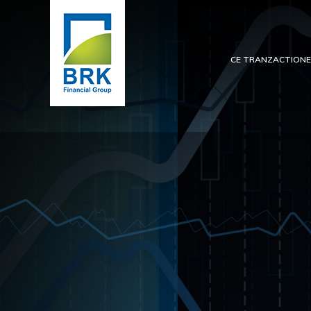
CE TRANZACTION