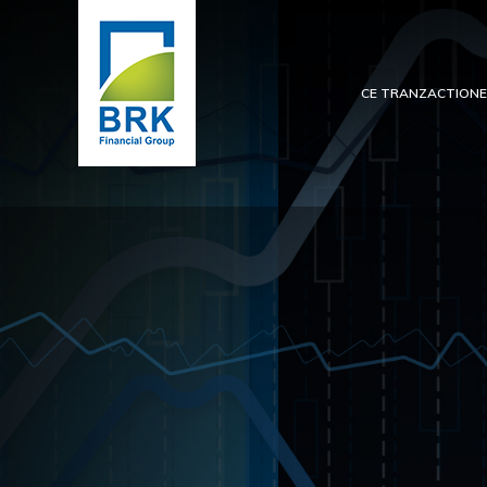
CE TRANZACTION