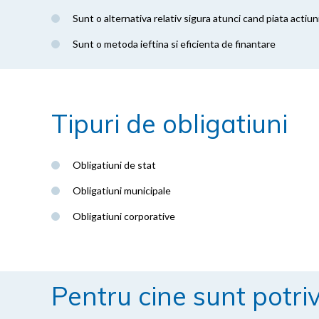
Sunt o alternativa relativ sigura atunci cand piata actiu
Sunt o metoda ieftina si eficienta de finantare
Tipuri de obligatiuni
Obligatiuni de stat
Obligatiuni municipale
Obligatiuni corporative
Pentru cine sunt potriv