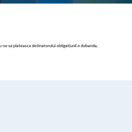
u-se sa plateasca detinatorului obligatiunii o dobanda,