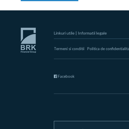
Linkuri utile
|
Informatii legale
Termeni si conditii
Politica de confidentialit
Facebook