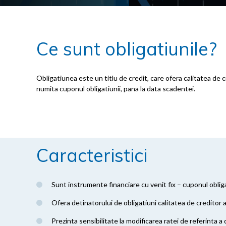
Ce sunt obligatiunile?
Obligatiunea este un titlu de credit, care ofera calitatea de
numita cuponul obligatiunii, pana la data scadentei.
Caracteristici
Sunt instrumente financiare cu venit fix – cuponul obliga
Ofera detinatorului de obligatiuni calitatea de creditor 
Prezinta sensibilitate la modificarea ratei de referinta a