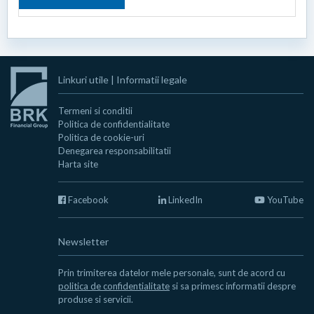
Linkuri utile
|
Informatii legale
Termeni si conditii
Politica de confidentialitate
Politica de cookie-uri
Denegarea responsabilitatii
Harta site
Facebook
LinkedIn
YouTube
Newsletter
Prin trimiterea datelor mele personale, sunt de acord cu
politica de confidentialitate
si sa primesc informatii despre
produse si servicii.