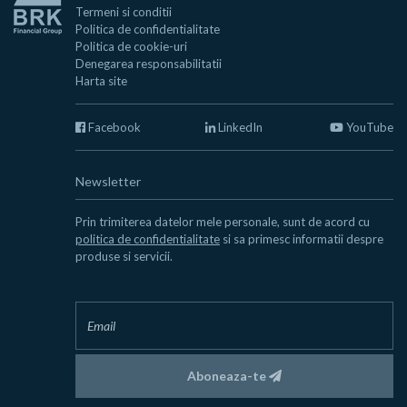
Termeni si conditii
Politica de confidentialitate
Politica de cookie-uri
Denegarea responsabilitatii
Harta site
Facebook
LinkedIn
YouTube
Newsletter
Prin trimiterea datelor mele personale, sunt de acord cu
politica de confidentialitate
si sa primesc informatii despre
produse si servicii.
Aboneaza-te