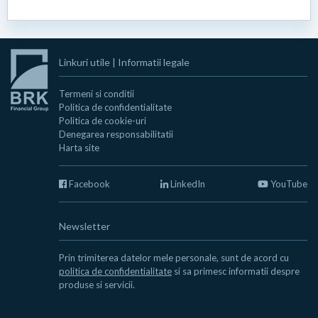
Linkuri utile
|
Informatii legale
Termeni si conditii
Politica de confidentialitate
Politica de cookie-uri
Denegarea responsabilitatii
Harta site
Facebook
LinkedIn
YouTube
Newsletter
Prin trimiterea datelor mele personale, sunt de acord cu
politica de confidentialitate
si sa primesc informatii despre
produse si servicii.