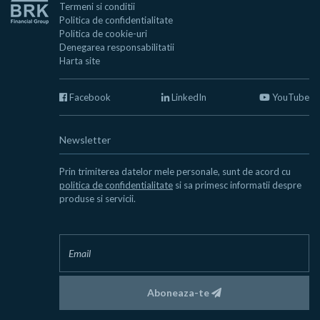
Termeni si conditii
Politica de confidentialitate
Politica de cookie-uri
Denegarea responsabilitatii
Harta site
Facebook
LinkedIn
YouTube
Newsletter
Prin trimiterea datelor mele personale, sunt de acord cu
politica de confidentialitate
si sa primesc informatii despre
produse si servicii.
Aboneaza-te