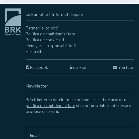
Linkuri utile
|
Informatii legale
Termeni si conditii
Politica de confidentialitate
Politica de cookie-uri
Denegarea responsabilitatii
Harta site
Facebook
LinkedIn
YouTube
Newsletter
Prin trimiterea datelor mele personale, sunt de acord cu
politica de confidentialitate
si sa primesc informatii despre
produse si servicii.