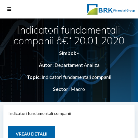
Indicatori fundamentali
companii â€“ 20.01.2020
Simbol:
-
Autor:
Departament Analiza
Topic:
Indicatori fundamentali companii
Sector:
Macro
Indicatori fundamentali companii
VREAU DETALII