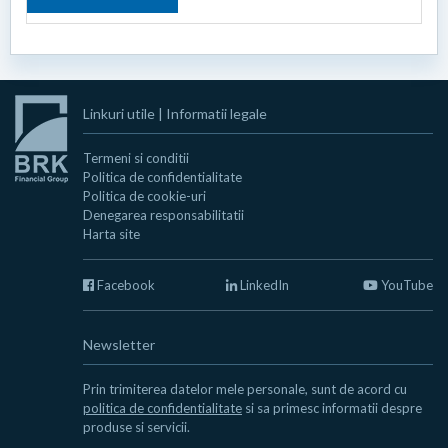
Linkuri utile
|
Informatii legale
Termeni si conditii
Politica de confidentialitate
Politica de cookie-uri
Denegarea responsabilitatii
Harta site
Facebook
LinkedIn
YouTube
Newsletter
Prin trimiterea datelor mele personale, sunt de acord cu
politica de confidentialitate
si sa primesc informatii despre
produse si servicii.