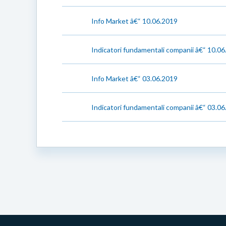
Info Market â€“ 10.06.2019
Indicatori fundamentali companii â€“ 10.0
Info Market â€“ 03.06.2019
Indicatori fundamentali companii â€“ 03.0