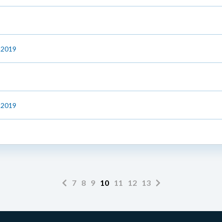
6.2019
6.2019
7
8
9
10
11
12
13