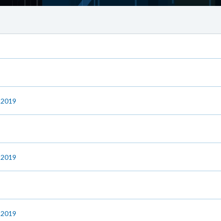
7.2019
6.2019
6.2019