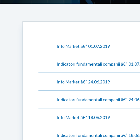
Info Market â€“ 01.07.2019
Indicatori fundamentali companii â€“ 01.0
Info Market â€“ 24.06.2019
Indicatori fundamentali companii â€“ 24.0
Info Market â€“ 18.06.2019
Indicatori fundamentali companii â€“ 18.0