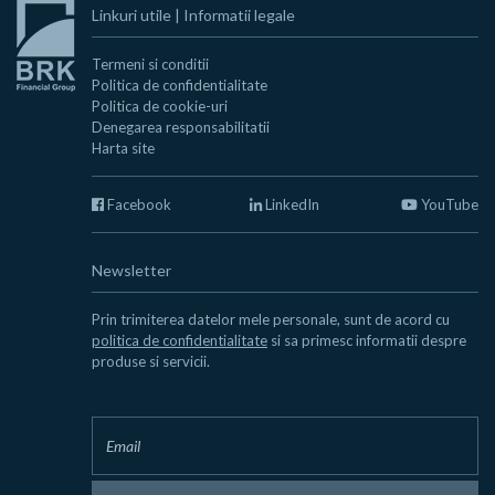
Linkuri utile
|
Informatii legale
Termeni si conditii
Politica de confidentialitate
Politica de cookie-uri
Denegarea responsabilitatii
Harta site
Facebook
LinkedIn
YouTube
Newsletter
Prin trimiterea datelor mele personale, sunt de acord cu
politica de confidentialitate
si sa primesc informatii despre
produse si servicii.