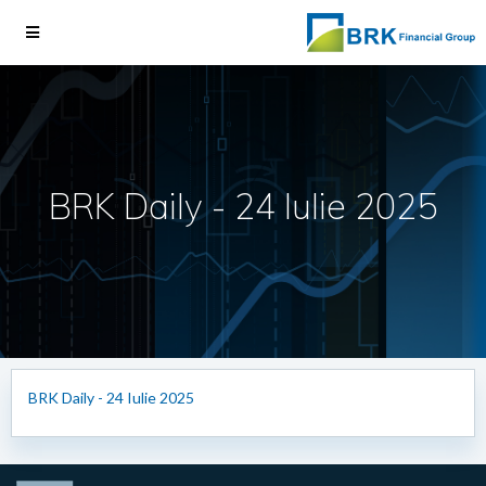
BRK Daily - 24 Iulie 2025
BRK Daily - 24 Iulie 2025