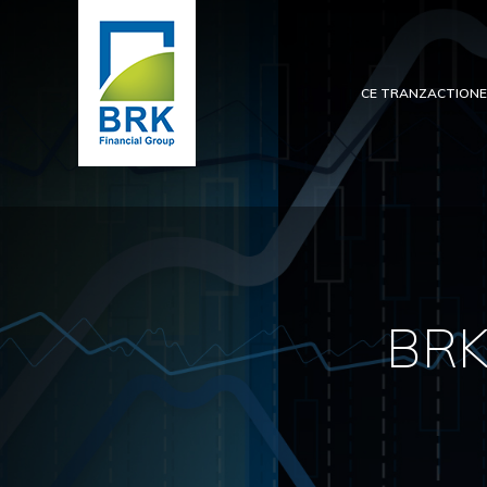
CE TRANZACTION
BRK 